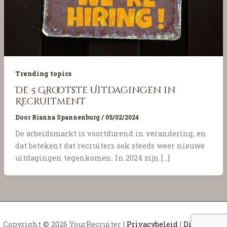
Trending topics
De 5 Grootste Uitdagingen in
Recruitment
Door
Rianna Spannenburg
/
05/02/2024
De arbeidsmarkt is voortdurend in verandering, en
dat betekent dat recruiters ook steeds weer nieuwe
uitdagingen tegenkomen. In 2024 zijn […]
Copyright © 2026 YourRecruiter |
Privacybeleid
|
Disclaimer