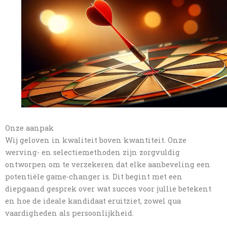
Onze aanpak
Wij geloven in kwaliteit boven kwantiteit. Onze
werving- en selectiemethoden zijn zorgvuldig
ontworpen om te verzekeren dat elke aanbeveling een
potentiële game-changer is. Dit begint met een
diepgaand gesprek over wat succes voor jullie betekent
en hoe de ideale kandidaat eruitziet, zowel qua
vaardigheden als persoonlijkheid.