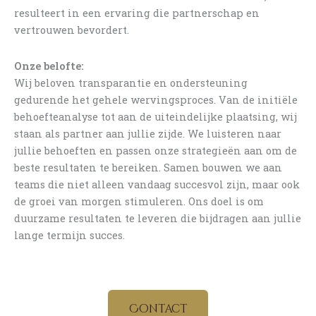
resulteert in een ervaring die partnerschap en
vertrouwen bevordert.
Onze belofte:
Wij beloven transparantie en ondersteuning
gedurende het gehele wervingsproces. Van de initiële
behoefteanalyse tot aan de uiteindelijke plaatsing, wij
staan als partner aan jullie zijde. We luisteren naar
jullie behoeften en passen onze strategieën aan om de
beste resultaten te bereiken. Samen bouwen we aan
teams die niet alleen vandaag succesvol zijn, maar ook
de groei van morgen stimuleren. Ons doel is om
duurzame resultaten te leveren die bijdragen aan jullie
lange termijn succes.
Contact