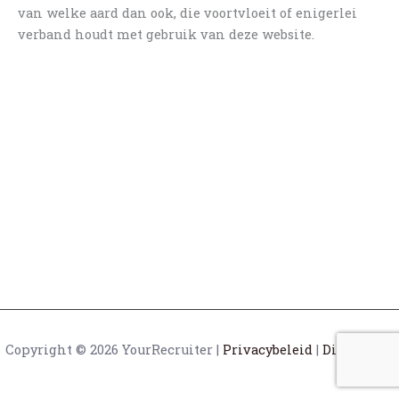
van welke aard dan ook, die voortvloeit of enigerlei
verband houdt met gebruik van deze website.
Copyright © 2026 YourRecruiter |
Privacybeleid
|
Disclaimer