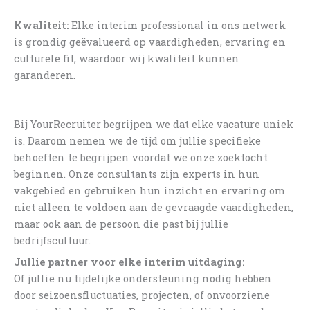
Kwaliteit:
Elke interim professional in ons netwerk
is grondig geëvalueerd op vaardigheden, ervaring en
culturele fit, waardoor wij kwaliteit kunnen
garanderen.
Bij YourRecruiter begrijpen we dat elke vacature uniek
is. Daarom nemen we de tijd om jullie specifieke
behoeften te begrijpen voordat we onze zoektocht
beginnen. Onze consultants zijn experts in hun
vakgebied en gebruiken hun inzicht en ervaring om
niet alleen te voldoen aan de gevraagde vaardigheden,
maar ook aan de persoon die past bij jullie
bedrijfscultuur.
Jullie partner voor elke interim uitdaging:
Of jullie nu tijdelijke ondersteuning nodig hebben
door seizoensfluctuaties, projecten, of onvoorziene