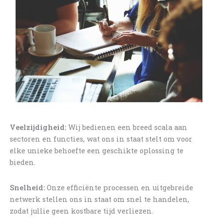
Veelzijdigheid:
Wij bedienen een breed scala aan
sectoren en functies, wat ons in staat stelt om voor
elke unieke behoefte een geschikte oplossing te
bieden.
Snelheid:
Onze efficiënte processen en uitgebreide
netwerk stellen ons in staat om snel te handelen,
zodat jullie geen kostbare tijd verliezen.