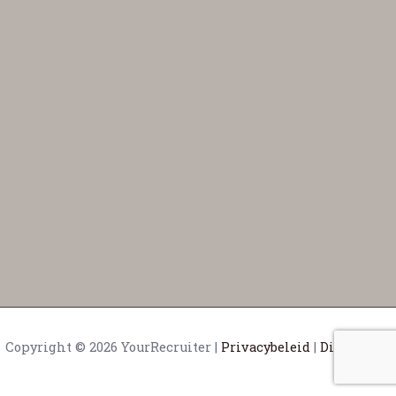
Copyright © 2026 YourRecruiter |
Privacybeleid
|
Disclaimer