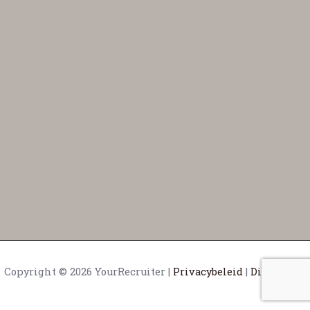
Copyright © 2026 YourRecruiter |
Privacybeleid
|
Disclaimer