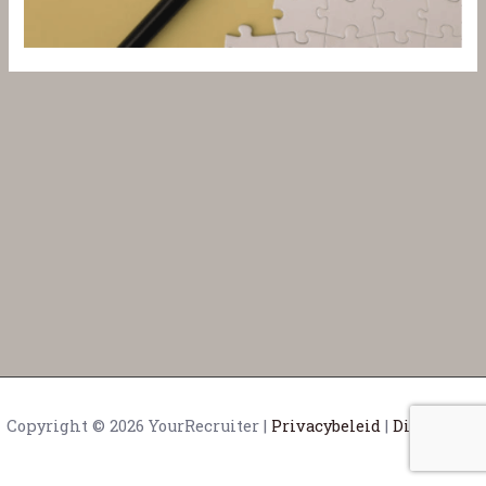
Copyright © 2026 YourRecruiter |
Privacybeleid
|
Disclaimer