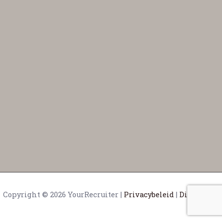
Copyright © 2026 YourRecruiter |
Privacybeleid
|
Disclaimer