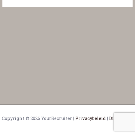
Copyright © 2026 YourRecruiter |
Privacybeleid
|
Disclaimer