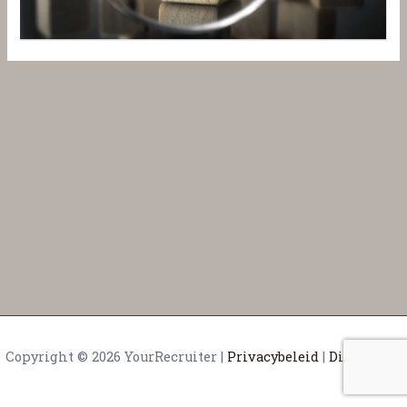
Copyright © 2026 YourRecruiter |
Privacybeleid
|
Disclaimer